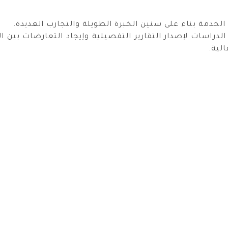
الدراسات لإصدار التقارير التفصيلية وإيجاد التعارضات بين ا
لية.