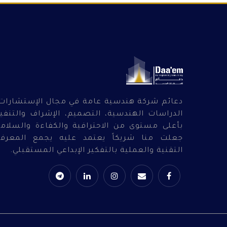
دعائم شركة هندسية عامة في مجال الإستشارات
الدراسات الهندسية، التصميم، الإشراف والتنفي
بأعلى مستوى من الاحترافية والكفاءة والسلام
جعلت منا شريكاً يعتمد عليه يجمع المعرفة
التقنية والعملية بالتفكير الإبداعي المستقبلي.