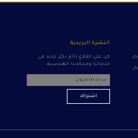
النشرة البريدية
كن على اطلاع دائم بكل جديد في
خدماتنا ومجالاتنا الهندسية.
اشتراك