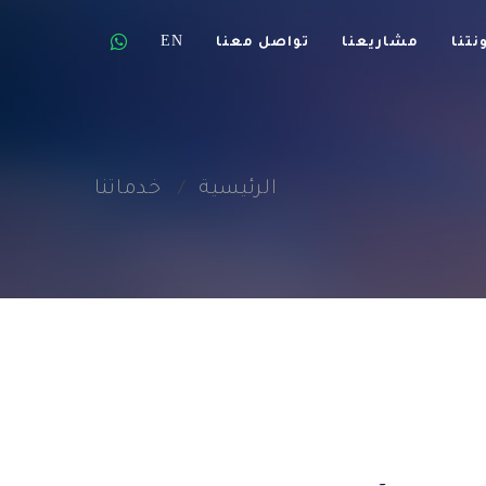
EN
نتنا
مشاريعنا
تواصل معنا
الرئيسية
خدماتنا