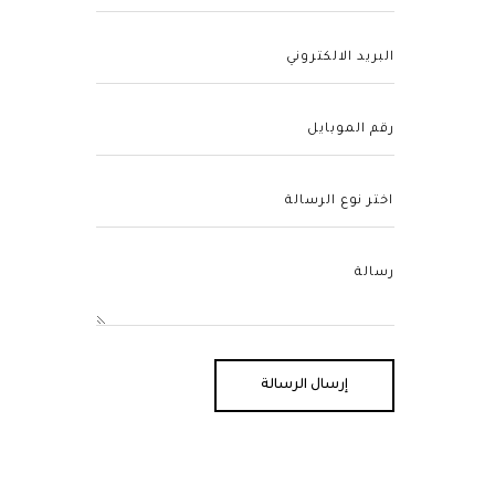
إرسال الرسالة