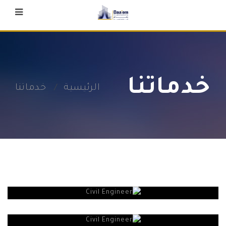
خدماتنا
الرئيسية
خدماتنا