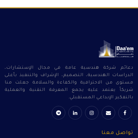
دعائم شركة هندسية عامة في مجال الإستشارات،
الدراسات الهندسية، التصميم، الإشراف والتنفيذ بأعلى
مستوى من الاحترافية والكفاءة والسلامة جعلت منا
شريكاً يعتمد عليه يجمع المعرفة التقنية والعملية
بالتفكير الإبداعي المستقبلي.
تواصل معنا