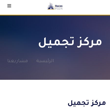
مركز تجميل
الرئيسية
مشاريعنا
مركز تجميل