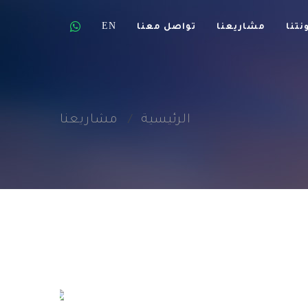
EN
نتنا
مشاريعنا
تواصل معنا
الرئيسية
مشاريعنا