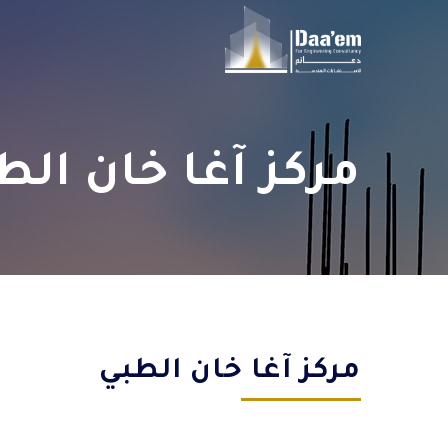
مركز آغا خان الط
مركز آغا خان الطبي